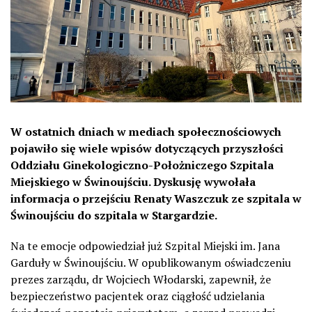
W ostatnich dniach w mediach społecznościowych
pojawiło się wiele wpisów dotyczących przyszłości
Oddziału Ginekologiczno-Położniczego Szpitala
Miejskiego w Świnoujściu. Dyskusję wywołała
informacja o przejściu Renaty Waszczuk ze szpitala w
Świnoujściu do szpitala w Stargardzie.
Na te emocje odpowiedział już Szpital Miejski im. Jana
Garduły w Świnoujściu. W opublikowanym oświadczeniu
prezes zarządu, dr Wojciech Włodarski, zapewnił, że
bezpieczeństwo pacjentek oraz ciągłość udzielania