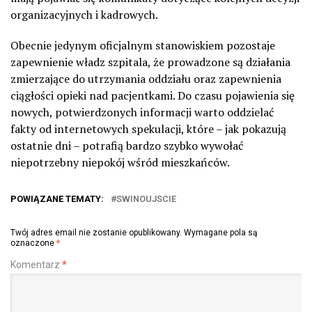
organizacyjnych i kadrowych.
Obecnie jedynym oficjalnym stanowiskiem pozostaje
zapewnienie władz szpitala, że prowadzone są działania
zmierzające do utrzymania oddziału oraz zapewnienia
ciągłości opieki nad pacjentkami. Do czasu pojawienia się
nowych, potwierdzonych informacji warto oddzielać
fakty od internetowych spekulacji, które – jak pokazują
ostatnie dni – potrafią bardzo szybko wywołać
niepotrzebny niepokój wśród mieszkańców.
POWIĄZANE TEMATY:
SWINOUJSCIE
Twój adres email nie zostanie opublikowany.
Wymagane pola są
oznaczone
*
Komentarz
*