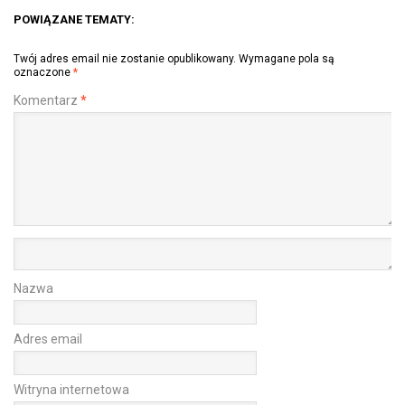
POWIĄZANE TEMATY:
Twój adres email nie zostanie opublikowany.
Wymagane pola są
oznaczone
*
Komentarz
*
Nazwa
Adres email
Witryna internetowa