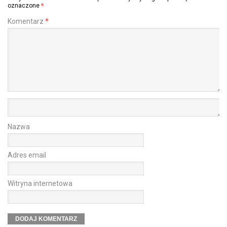
oznaczone
*
Komentarz
*
Nazwa
Adres email
Witryna internetowa