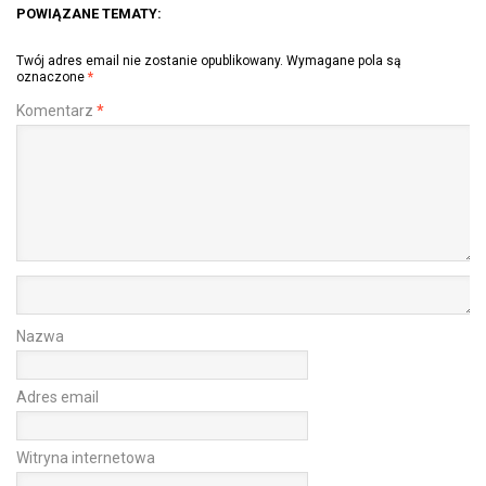
POWIĄZANE TEMATY:
Twój adres email nie zostanie opublikowany.
Wymagane pola są
oznaczone
*
Komentarz
*
Nazwa
Adres email
Witryna internetowa