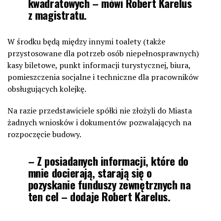
kwadratowych – mówi Robert Karelus
z magistratu.
W środku będą między innymi toalety (także
przystosowane dla potrzeb osób niepełnosprawnych)
kasy biletowe, punkt informacji turystycznej, biura,
pomieszczenia socjalne i techniczne dla pracowników
obsługujących kolejkę.
Na razie przedstawiciele spółki nie złożyli do Miasta
żadnych wniosków i dokumentów pozwalających na
rozpoczęcie budowy.
– Z posiadanych informacji, które do
mnie docierają, starają się o
pozyskanie funduszy zewnętrznych na
ten cel – dodaje Robert Karelus.