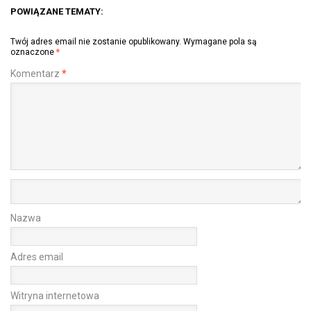
POWIĄZANE TEMATY:
Twój adres email nie zostanie opublikowany.
Wymagane pola są
oznaczone
*
Komentarz
*
Nazwa
Adres email
Witryna internetowa