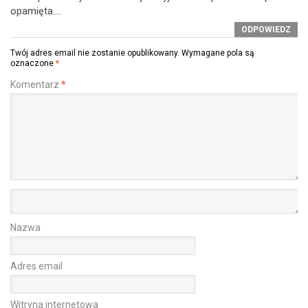
opamięta….
ODPOWIEDZ
Twój adres email nie zostanie opublikowany.
Wymagane pola są
oznaczone
*
Komentarz
*
Nazwa
Adres email
Witryna internetowa