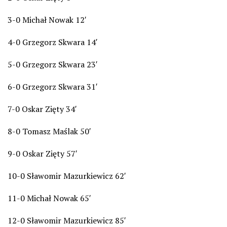
3-0 Michał Nowak 12′
4-0 Grzegorz Skwara 14′
5-0 Grzegorz Skwara 23′
6-0 Grzegorz Skwara 31′
7-0 Oskar Zięty 34′
8-0 Tomasz Maślak 50′
9-0 Oskar Zięty 57′
10-0 Sławomir Mazurkiewicz 62′
11-0 Michał Nowak 65′
12-0 Sławomir Mazurkiewicz 85′