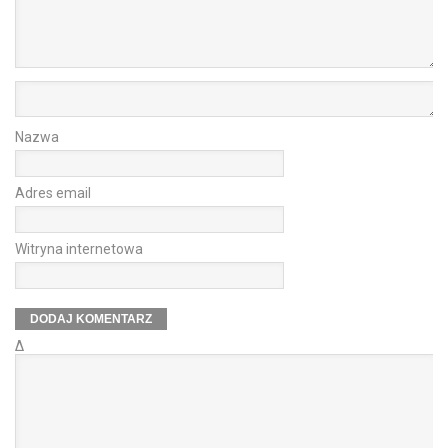
Nazwa
Adres email
Witryna internetowa
Δ