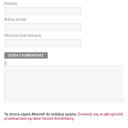
Nazwa
Adres email
Witryna internetowa
Δ
Ta strona używa Akismet do redukcji spamu.
Dowiedz się, w jaki sposób
przetwarzane są dane Twoich komentarzy.