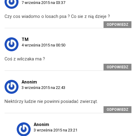
7 września 2015 na 03:37
Czy cos wiadomo o losach psa ? Co sie z nią dzieje ?
ODPOWIEDZ
TM
4 września 2015 na 00:50
Coś z wilczaka ma ?
ODPOWIEDZ
Anonim
3 września 2015 na 22:43
Niektórzy ludzie nie powinni posiadać zwierząt.
ODPOWIEDZ
Anonim
3 września 2015 na 23:21