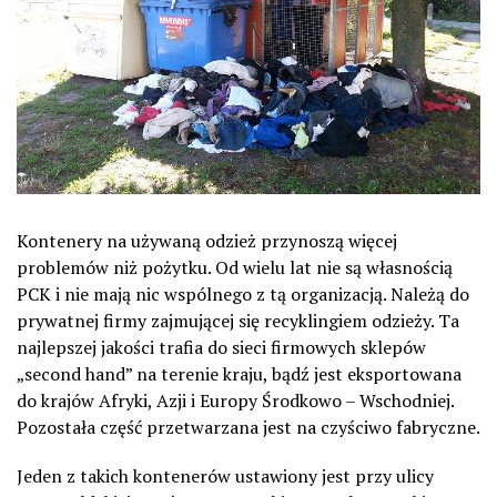
Kontenery na używaną odzież przynoszą więcej
problemów niż pożytku. Od wielu lat nie są własnością
PCK i nie mają nic wspólnego z tą organizacją. Należą do
prywatnej firmy zajmującej się recyklingiem odzieży. Ta
najlepszej jakości trafia do sieci firmowych sklepów
„second hand” na terenie kraju, bądź jest eksportowana
do krajów Afryki, Azji i Europy Środkowo – Wschodniej.
Pozostała część przetwarzana jest na czyściwo fabryczne.
Jeden z takich kontenerów ustawiony jest przy ulicy