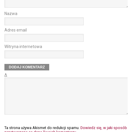
Nazwa
Adres email
Witryna internetowa
Δ
Ta strona używa Akismet do redukcji spamu.
Dowiedz się, w jaki sposób