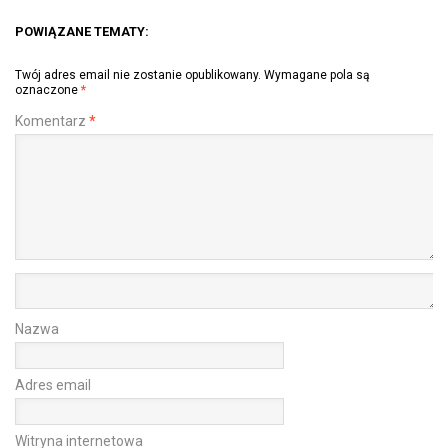
POWIĄZANE TEMATY:
Twój adres email nie zostanie opublikowany.
Wymagane pola są
oznaczone
*
Komentarz
*
Nazwa
Adres email
Witryna internetowa