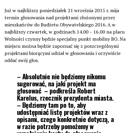
Już w najbliższy poniedziałek 21 września 2015 r. mija
termin głosowania nad projektami złożonymi przez
mieszkańców do Budżetu Obywatelskiego 2016. A w
najbliższy czwartek, w godzinach 14.00 – 16.00 na placu
Wolności czynny będzie specjalny punkt mobilny BO. Na
miejscu można będzie zapoznać się z poszczególnymi
projektami biorącymi udział w głosowaniu i oczywiście
oddać swój głos.
– Absolutnie nie będziemy nikomu
sugerować, na jaki projekt ma
głosować – podkreśla Robert
Karelus, rzecznik prezydenta miasta.
– Będziemy tam po to, aby
udostępniać listę projektów wraz z
opisami, czego konkretnie dotyczą, a
w razie potrzeby pomożemy w