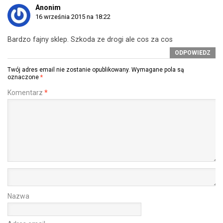
Anonim
16 września 2015 na 18:22
Bardzo fajny sklep. Szkoda ze drogi ale cos za cos
ODPOWIEDZ
Twój adres email nie zostanie opublikowany.
Wymagane pola są
oznaczone
*
Komentarz
*
Nazwa