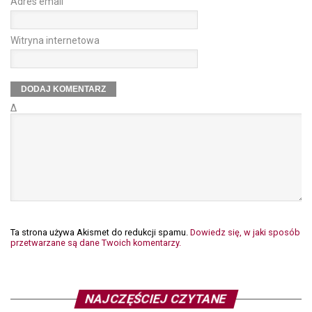
Adres email
Witryna internetowa
Δ
Ta strona używa Akismet do redukcji spamu.
Dowiedz się, w jaki sposób
przetwarzane są dane Twoich komentarzy.
NAJCZĘŚCIEJ CZYTANE