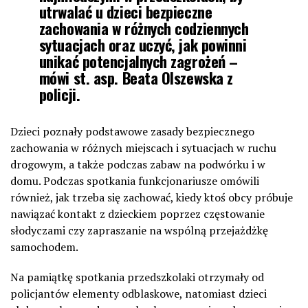
utrwalać u dzieci bezpieczne
zachowania w różnych codziennych
sytuacjach oraz uczyć, jak powinni
unikać potencjalnych zagrożeń –
mówi st. asp. Beata Olszewska z
policji.
Dzieci poznały podstawowe zasady bezpiecznego
zachowania w różnych miejscach i sytuacjach w ruchu
drogowym, a także podczas zabaw na podwórku i w
domu. Podczas spotkania funkcjonariusze omówili
również, jak trzeba się zachować, kiedy ktoś obcy próbuje
nawiązać kontakt z dzieckiem poprzez częstowanie
słodyczami czy zapraszanie na wspólną przejażdżkę
samochodem.
Na pamiątkę spotkania przedszkolaki otrzymały od
policjantów elementy odblaskowe, natomiast dzieci