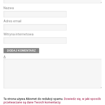
Nazwa
Adres email
Witryna internetowa
Δ
Ta strona używa Akismet do redukcji spamu.
Dowiedz się, w jaki sposób
przetwarzane są dane Twoich komentarzy.