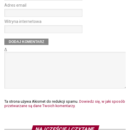
Adres email
Witryna internetowa
Δ
Ta strona używa Akismet do redukcji spamu.
Dowiedz się, w jaki sposób
przetwarzane są dane Twoich komentarzy.
NAJCZĘŚCIEJ CZYTANE