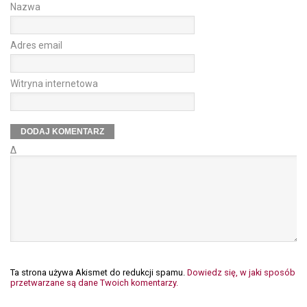
Nazwa
Adres email
Witryna internetowa
Δ
Ta strona używa Akismet do redukcji spamu.
Dowiedz się, w jaki sposób
przetwarzane są dane Twoich komentarzy.