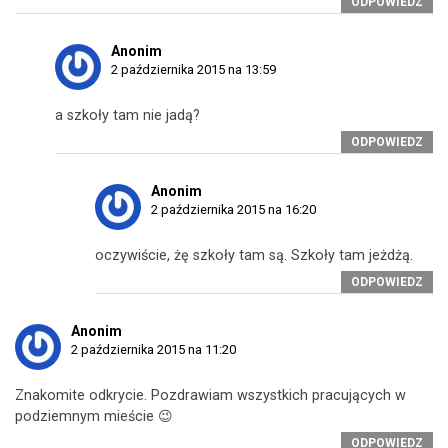
ODPOWIEDZ
Anonim
2 października 2015 na 13:59
a szkoły tam nie jadą?
ODPOWIEDZ
Anonim
2 października 2015 na 16:20
oczywiście, żę szkoły tam są. Szkoły tam jeżdżą.
ODPOWIEDZ
Anonim
2 października 2015 na 11:20
Znakomite odkrycie. Pozdrawiam wszystkich pracujących w
podziemnym mieście 😉
ODPOWIEDZ