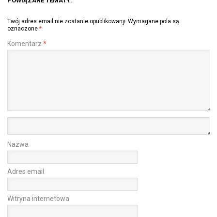
POWIĄZANE TEMATY:
Twój adres email nie zostanie opublikowany.
Wymagane pola są
oznaczone
*
Komentarz
*
Nazwa
Adres email
Witryna internetowa