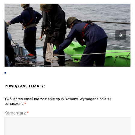
POWIĄZANE TEMATY:
Twój adres email nie zostanie opublikowany.
Wymagane pola są
oznaczone
*
Komentarz
*