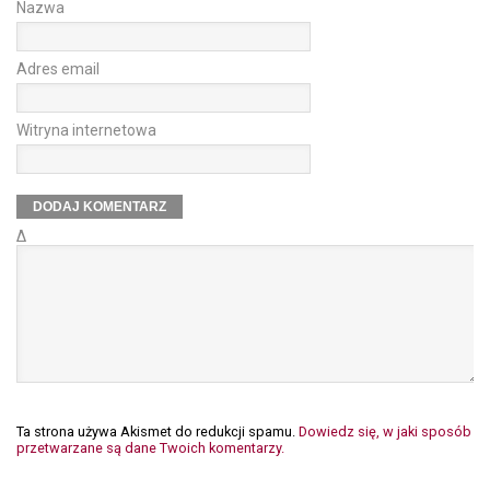
Nazwa
Adres email
Witryna internetowa
Δ
Ta strona używa Akismet do redukcji spamu.
Dowiedz się, w jaki sposób
przetwarzane są dane Twoich komentarzy.