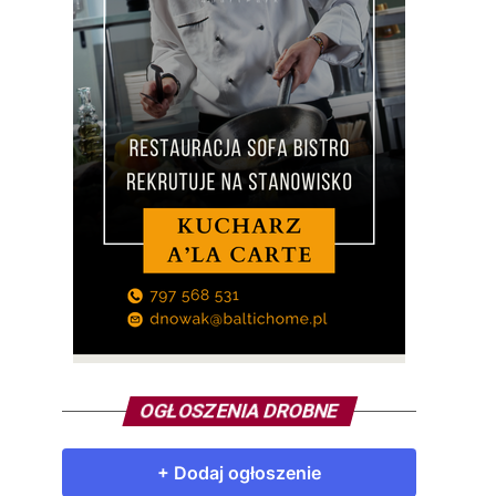
OGŁOSZENIA DROBNE