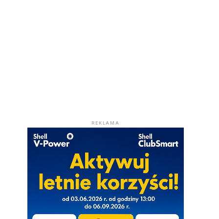
REKLAMA