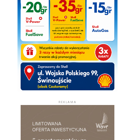
REKLAMA