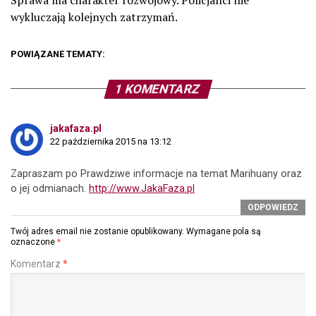
wykluczają kolejnych zatrzymań.
POWIĄZANE TEMATY:
1 KOMENTARZ
jakafaza.pl
22 października 2015 na 13:12
Zapraszam po Prawdziwe informacje na temat Marihuany oraz
o jej odmianach.
http://www.JakaFaza.pl
ODPOWIEDZ
Twój adres email nie zostanie opublikowany.
Wymagane pola są
oznaczone
*
Komentarz
*