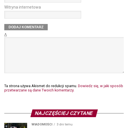
Witryna internetowa
Δ
Ta strona używa Akismet do redukcji spamu.
Dowiedz się, w jaki sposób
przetwarzane są dane Twoich komentarzy.
NAJCZĘŚCIEJ CZYTANE
WIADOMOŚCI
3 dni temu