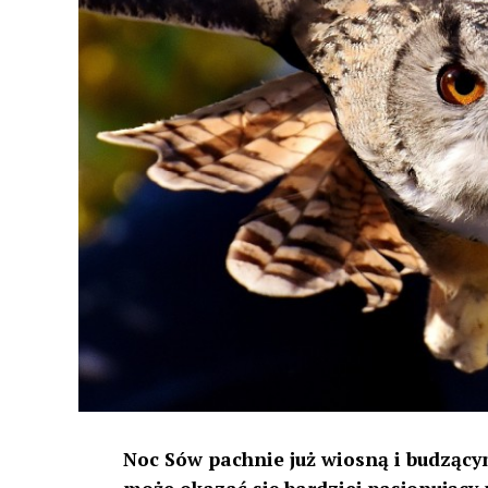
Noc Sów pachnie już wiosną i budzącym