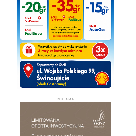
REKLAMA