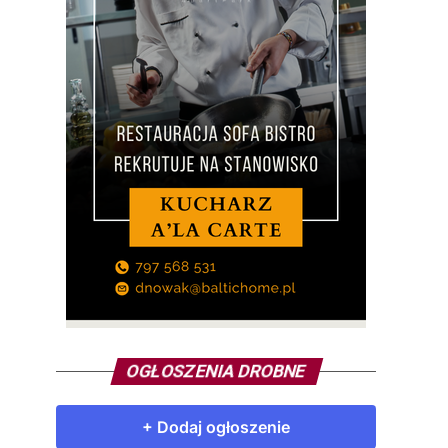
OGŁOSZENIA DROBNE