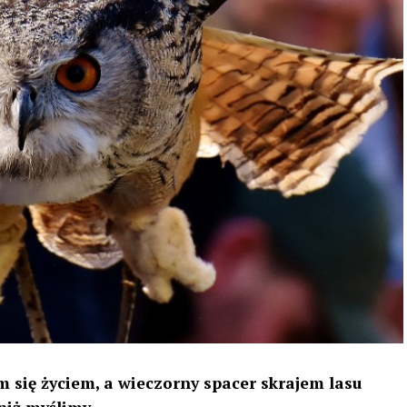
 się życiem, a wieczorny spacer skrajem lasu