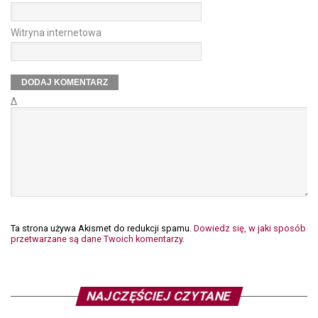
Witryna internetowa
Δ
Ta strona używa Akismet do redukcji spamu.
Dowiedz się, w jaki sposób
przetwarzane są dane Twoich komentarzy.
NAJCZĘŚCIEJ CZYTANE