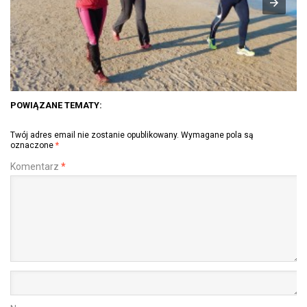
POWIĄZANE TEMATY:
Twój adres email nie zostanie opublikowany.
Wymagane pola są
oznaczone
*
Komentarz
*