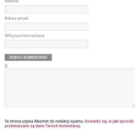
Nazwa
Adres email
Witryna internetowa
Δ
Ta strona używa Akismet do redukcji spamu.
Dowiedz się, w jaki sposób
przetwarzane są dane Twoich komentarzy.