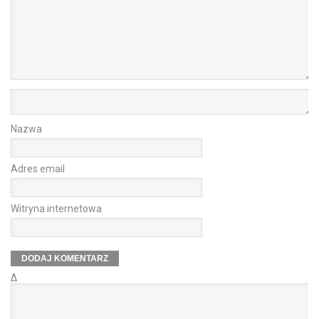
Nazwa
Adres email
Witryna internetowa
Δ