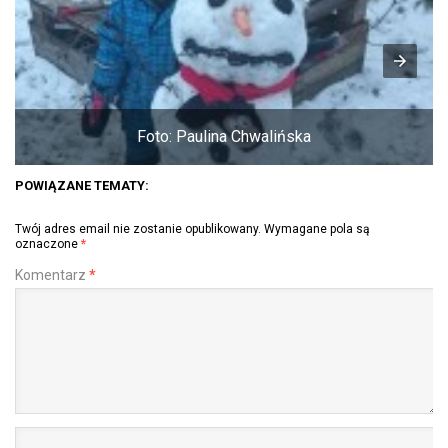
Foto: Paulina Chwalińska
POWIĄZANE TEMATY:
Twój adres email nie zostanie opublikowany.
Wymagane pola są
oznaczone
*
Komentarz
*