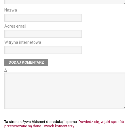
Nazwa
Adres email
Witryna internetowa
Δ
Ta strona używa Akismet do redukcji spamu.
Dowiedz się, w jaki sposób
przetwarzane są dane Twoich komentarzy.