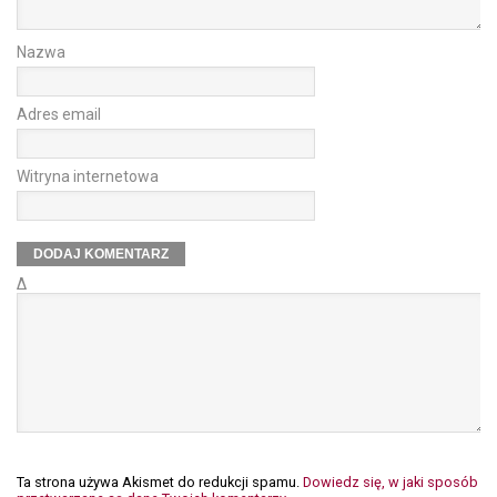
Nazwa
Adres email
Witryna internetowa
Δ
Ta strona używa Akismet do redukcji spamu.
Dowiedz się, w jaki sposób