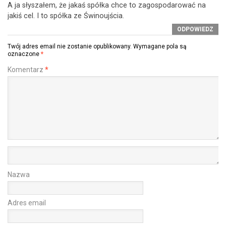
A ja słyszałem, że jakaś spółka chce to zagospodarować na
jakiś cel. I to spółka ze Świnoujścia.
ODPOWIEDZ
Twój adres email nie zostanie opublikowany.
Wymagane pola są
oznaczone
*
Komentarz
*
Nazwa
Adres email