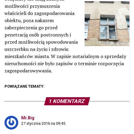
możliwości przymuszenia
właścicieli do zagospodarowania
obiektu, poza nakazem
zabezpieczenia go przed
penetracją osób postronnych i
przed możliwością spowodowania
uszczerbku na życiu i zdrowiu
mieszkańców miasta. W zapisie notarialnym o sprzedaży
nieruchomości nie było zapisów o terminie rozpoczęcia
zagospodarowywania.
POWIĄZANE TEMATY:
1 KOMENTARZ
Mr.Big
27 stycznia 2016 na 09:45