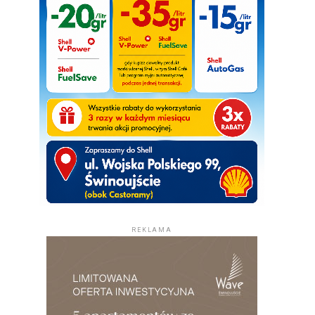
REKLAMA