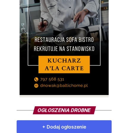
OGŁOSZENIA DROBNE