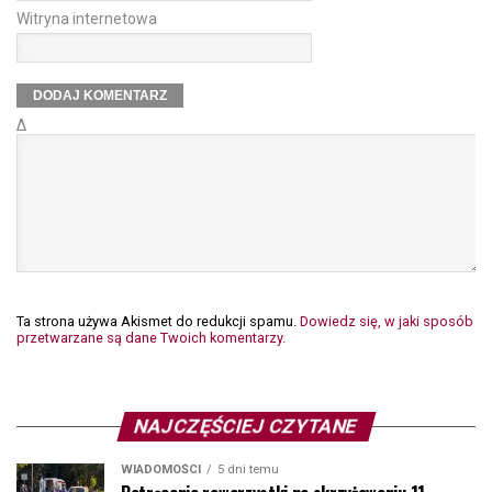
Witryna internetowa
Δ
Ta strona używa Akismet do redukcji spamu.
Dowiedz się, w jaki sposób
przetwarzane są dane Twoich komentarzy.
NAJCZĘŚCIEJ CZYTANE
WIADOMOŚCI
5 dni temu