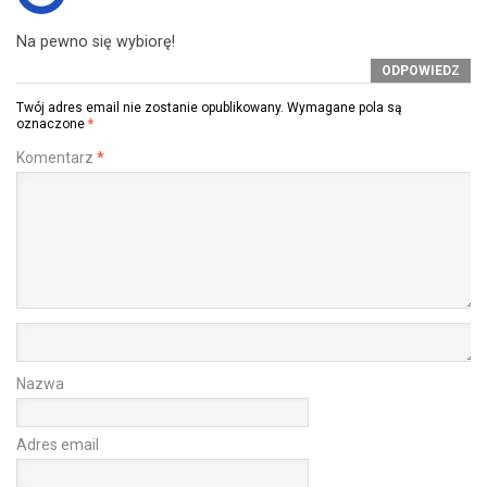
Na pewno się wybiorę!
ODPOWIEDZ
Twój adres email nie zostanie opublikowany.
Wymagane pola są
oznaczone
*
Komentarz
*
Nazwa
Adres email