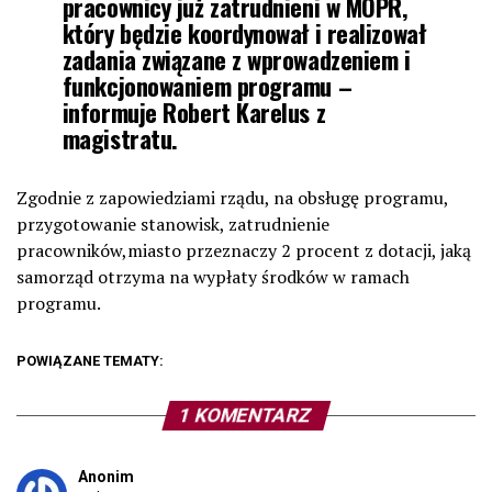
pracownicy już zatrudnieni w MOPR,
który będzie koordynował i realizował
zadania związane z wprowadzeniem i
funkcjonowaniem programu –
informuje Robert Karelus z
magistratu.
Zgodnie z zapowiedziami rządu, na obsługę programu,
przygotowanie stanowisk, zatrudnienie
pracowników,miasto przeznaczy 2 procent z dotacji, jaką
samorząd otrzyma na wypłaty środków w ramach
programu.
POWIĄZANE TEMATY:
1 KOMENTARZ
Anonim