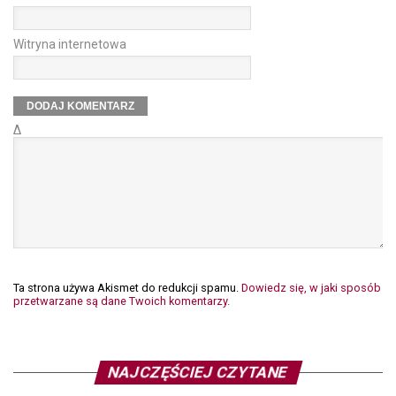
Witryna internetowa
Δ
Ta strona używa Akismet do redukcji spamu.
Dowiedz się, w jaki sposób
przetwarzane są dane Twoich komentarzy.
NAJCZĘŚCIEJ CZYTANE