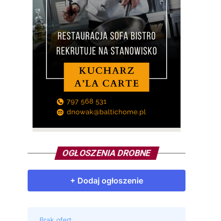
OGŁOSZENIA DROBNE