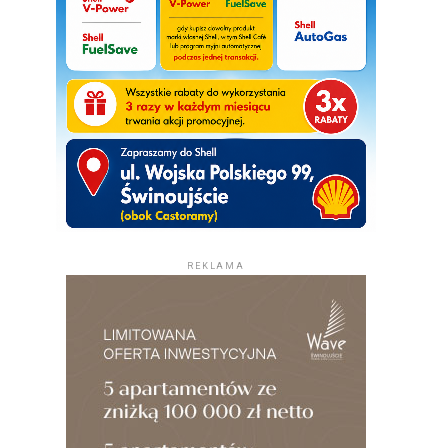
REKLAMA