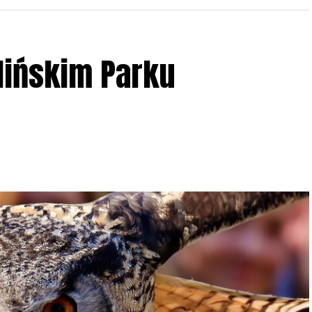
lińskim Parku