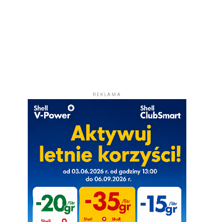
REKLAMA