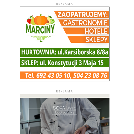
REKLAMA
REKLAMA