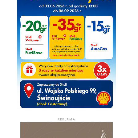
REKLAMA