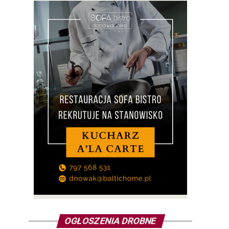
OGŁOSZENIA DROBNE