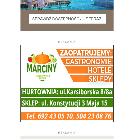
REKLAMA
REKLAMA