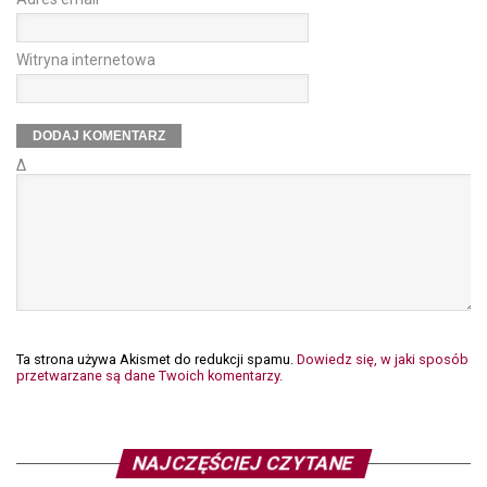
Witryna internetowa
Δ
Ta strona używa Akismet do redukcji spamu.
Dowiedz się, w jaki sposób
przetwarzane są dane Twoich komentarzy.
NAJCZĘŚCIEJ CZYTANE