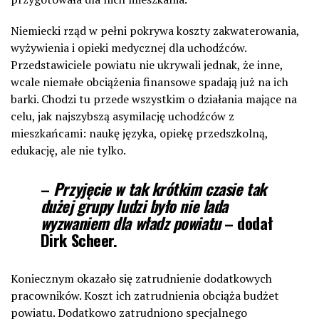
Niemiecki rząd w pełni pokrywa koszty zakwaterowania,
wyżywienia i opieki medycznej dla uchodźców.
Przedstawiciele powiatu nie ukrywali jednak, że inne,
wcale niemałe obciążenia finansowe spadają już na ich
barki. Chodzi tu przede wszystkim o działania mające na
celu, jak najszybszą asymilację uchodźców z
mieszkańcami: naukę języka, opiekę przedszkolną,
edukację, ale nie tylko.
–
Przyjęcie w tak krótkim czasie tak
dużej grupy ludzi było nie lada
wyzwaniem dla władz powiatu
– dodał
Dirk Scheer.
Koniecznym okazało się zatrudnienie dodatkowych
pracowników. Koszt ich zatrudnienia obciąża budżet
powiatu. Dodatkowo zatrudniono specjalnego