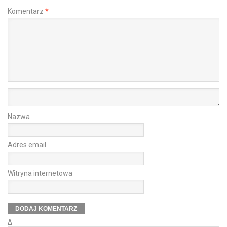
Komentarz
*
Nazwa
Adres email
Witryna internetowa
Δ