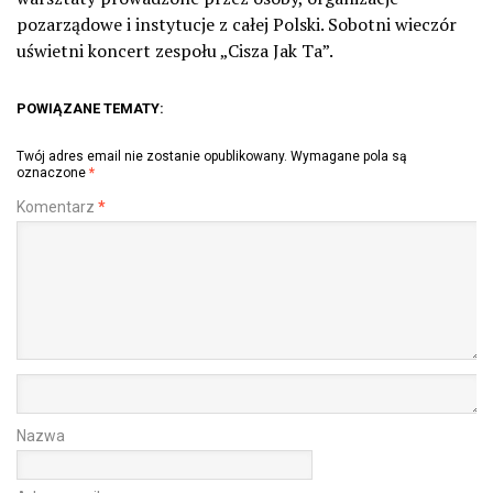
pozarządowe i instytucje z całej Polski. Sobotni wieczór
uświetni koncert zespołu „Cisza Jak Ta”.
POWIĄZANE TEMATY:
Twój adres email nie zostanie opublikowany.
Wymagane pola są
oznaczone
*
Komentarz
*
Nazwa