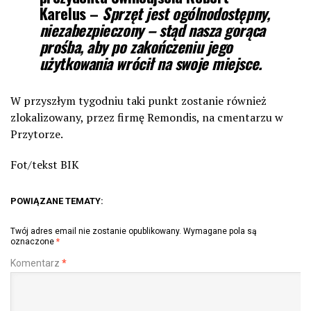
Karelus –
Sprzęt jest ogólnodostępny,
niezabezpieczony – stąd nasza gorąca
prośba, aby po zakończeniu jego
użytkowania wrócił na swoje miejsce.
W przyszłym tygodniu taki punkt zostanie również
zlokalizowany, przez firmę Remondis, na cmentarzu w
Przytorze.
Fot/tekst BIK
POWIĄZANE TEMATY:
Twój adres email nie zostanie opublikowany.
Wymagane pola są
oznaczone
*
Komentarz
*