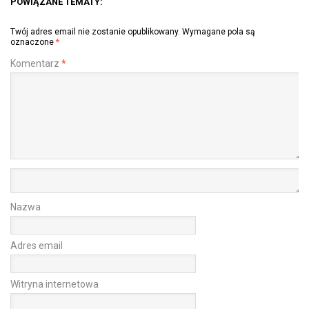
POWIĄZANE TEMATY:
Twój adres email nie zostanie opublikowany.
Wymagane pola są
oznaczone
*
Komentarz
*
Nazwa
Adres email
Witryna internetowa