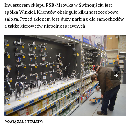
Inwestorem sklepu PSB-Mrówka w Świnoujściu jest
spółka Winkiel. Klientów obsługuje kilkunastoosobowa
załoga. Przed sklepem jest duży parking dla samochodów,
a także kierowców niepełnosprawnych.
POWIĄZANE TEMATY: