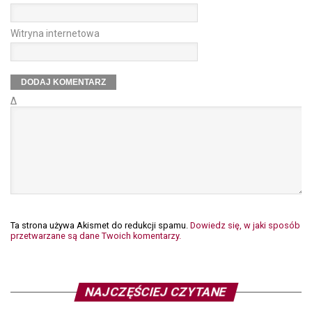
Witryna internetowa
Δ
Ta strona używa Akismet do redukcji spamu.
Dowiedz się, w jaki sposób
przetwarzane są dane Twoich komentarzy.
NAJCZĘŚCIEJ CZYTANE