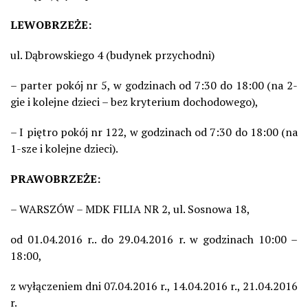
LEWOBRZEŻE:
ul. Dąbrowskiego 4 (budynek przychodni)
– parter pokój nr 5, w godzinach od 7:30 do 18:00 (na 2-
gie i kolejne dzieci – bez kryterium dochodowego),
– I piętro pokój nr 122, w godzinach od 7:30 do 18:00 (na
1-sze i kolejne dzieci).
PRAWOBRZEŻE:
– WARSZÓW – MDK FILIA NR 2, ul. Sosnowa 18,
od 01.04.2016 r.. do 29.04.2016 r. w godzinach 10:00 –
18:00,
z wyłączeniem dni 07.04.2016 r., 14.04.2016 r., 21.04.2016
r.