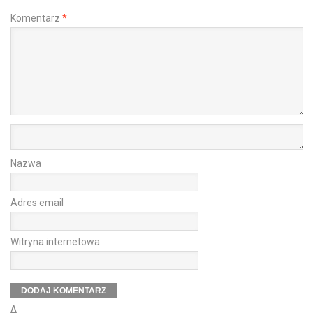
Komentarz
*
Nazwa
Adres email
Witryna internetowa
Δ