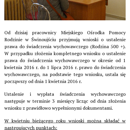
Od dzisiaj pracownicy Miejskiego Ośrodka Pomocy
Rodzinie w Świnoujściu przyjmują wnioski o ustalenie
prawa do świadczenia wychowawczego (Rodzina 500 +).
W przypadku złożenia kompletnego wniosku o ustalenie
prawa do świadczenia wychowawczego w okresie od 1
kwietnia 2016 r. do 1 lipca 2016 r. prawo do świadczenia
wychowawczego, na podstawie tego wniosku, ustala się
począwszy od dnia 1 kwietnia 2016 r.
Ustalenie i wypłata świadczenia wychowawczego
następuje w terminie 3 miesięcy licząc od dnia złożenia
wniosku z prawidłowo wypełnionymi dokumentami.
W kwietniu bieżącego roku wnioski można składać w
następujących punktach: