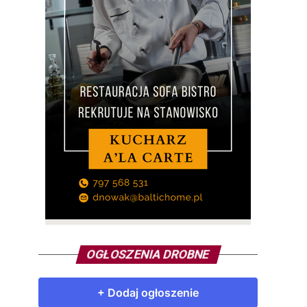
OGŁOSZENIA DROBNE