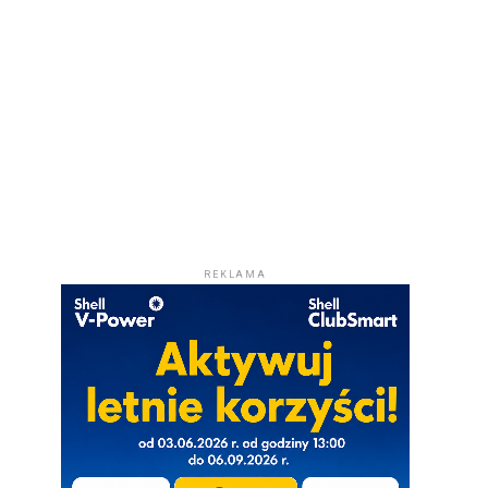
REKLAMA