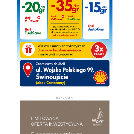
REKLAMA