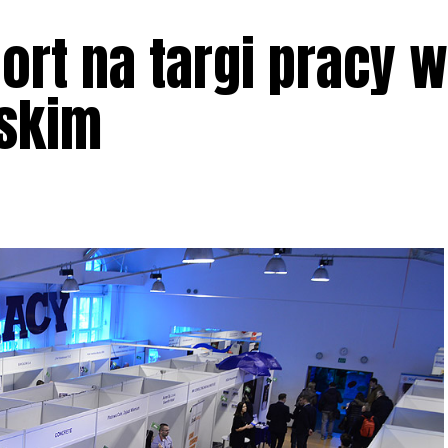
ort na targi pracy w
skim