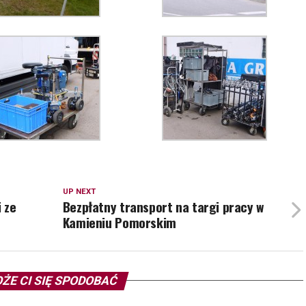
UP NEXT
 ze
Bezpłatny transport na targi pracy w
Kamieniu Pomorskim
ŻE CI SIĘ SPODOBAĆ