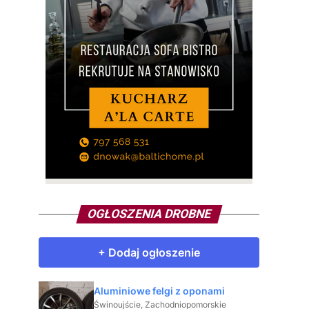
OGŁOSZENIA DROBNE