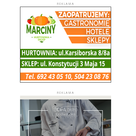
REKLAMA
REKLAMA