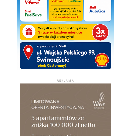
REKLAMA