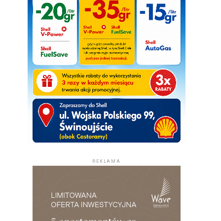
REKLAMA