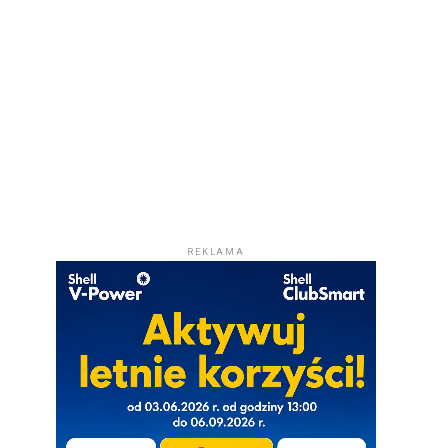
REKLAMA