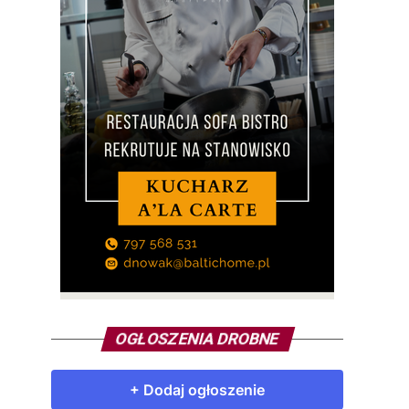
OGŁOSZENIA DROBNE