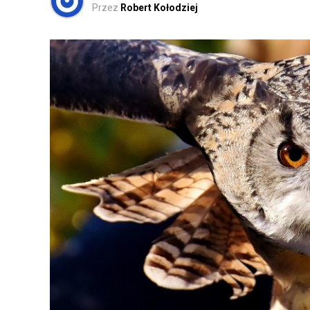
Przez
Robert Kołodziej