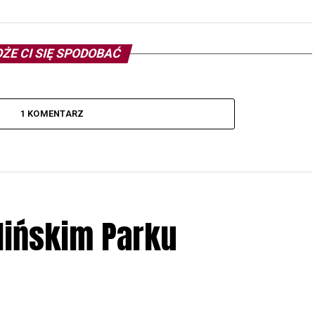
ŻE CI SIĘ SPODOBAĆ
1 KOMENTARZ
lińskim Parku