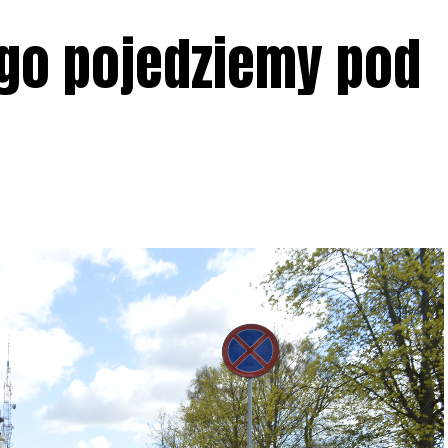
go pojedziemy pod