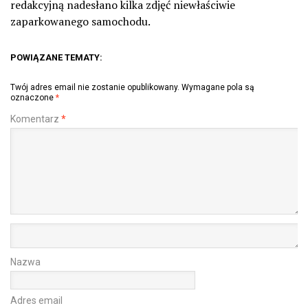
redakcyjną nadesłano kilka zdjęć niewłaściwie
zaparkowanego samochodu.
POWIĄZANE TEMATY:
Twój adres email nie zostanie opublikowany.
Wymagane pola są
oznaczone
*
Komentarz
*
Nazwa
Adres email