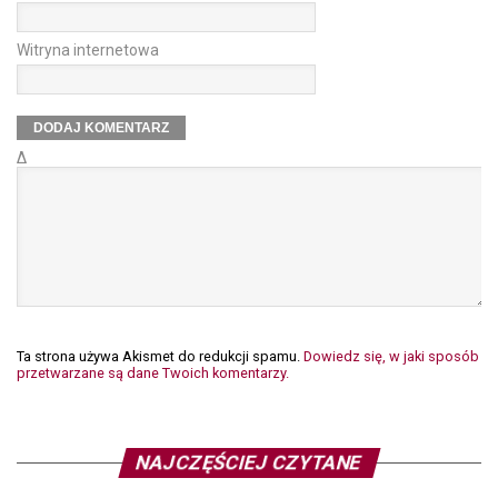
Witryna internetowa
Δ
Ta strona używa Akismet do redukcji spamu.
Dowiedz się, w jaki sposób
przetwarzane są dane Twoich komentarzy.
NAJCZĘŚCIEJ CZYTANE