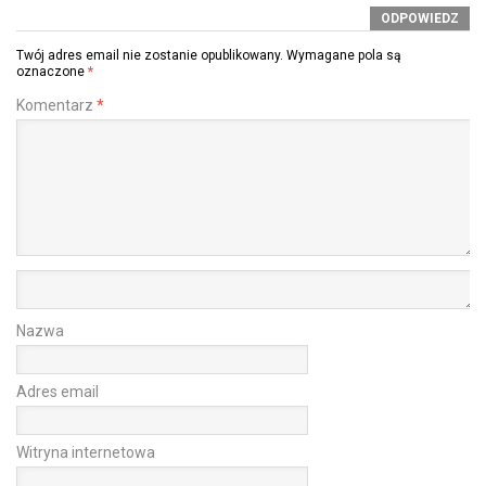
ODPOWIEDZ
Twój adres email nie zostanie opublikowany.
Wymagane pola są
oznaczone
*
Komentarz
*
Nazwa
Adres email
Witryna internetowa