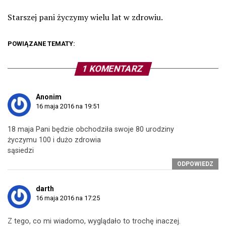
Starszej pani życzymy wielu lat w zdrowiu.
POWIĄZANE TEMATY:
1 KOMENTARZ
Anonim
16 maja 2016 na 19:51
18 maja Pani będzie obchodziła swoje 80 urodziny
życzymu 100 i dużo zdrowia
sąsiedzi
ODPOWIEDZ
darth
16 maja 2016 na 17:25
Z tego, co mi wiadomo, wyglądało to trochę inaczej.