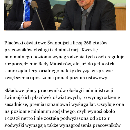
Placówki oświatowe Świnoujścia liczą 268 etatów
pracowników obsługi i administracji. Kwestię
minimalnego poziomu wynagrodzenia tych osób reguluje
rozporządzenie Rady Ministrów, ale już do jednostek
samorządu terytorialnego należy decyzja w sprawie
zwiększenia uposażenia ponad poziom ustawowy.
Składowe płacy pracowników obsługi i administracji
świnoujskich placówek oświatowych, to wynagrodzenie
zasadnicze, premia uznaniowa i wysługa lat. Oscyluje ona
na poziomie minimum socjalnego, czyli wynosi około
1400 zł netto i nie została podwyższona od 2012 r.
Podwyżki wymagają także wynagrodzenia pracowników