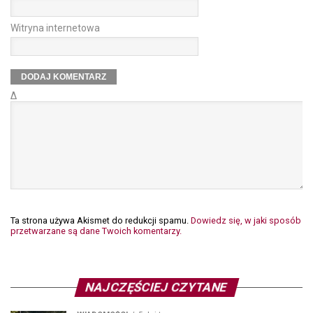
Witryna internetowa
Δ
Ta strona używa Akismet do redukcji spamu.
Dowiedz się, w jaki sposób
przetwarzane są dane Twoich komentarzy.
NAJCZĘŚCIEJ CZYTANE