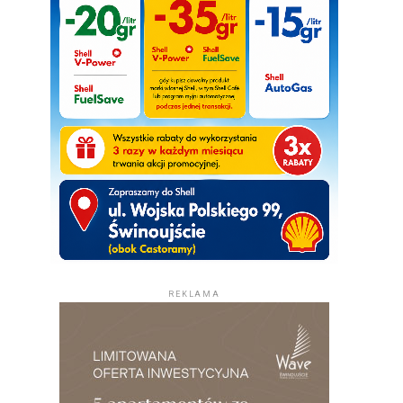
REKLAMA