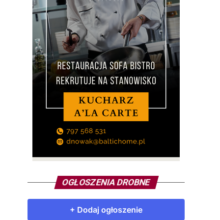
OGŁOSZENIA DROBNE