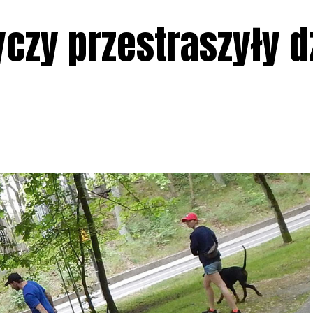
czy przestraszyły d