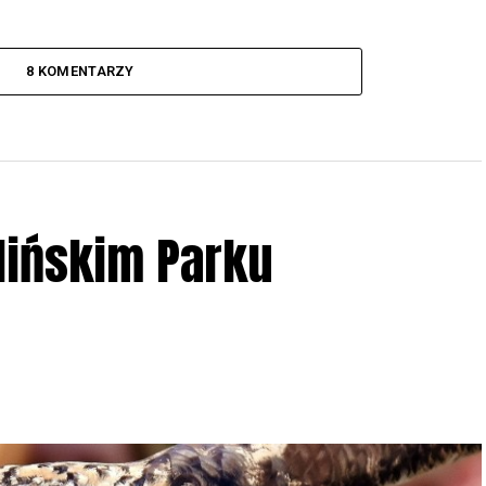
8 KOMENTARZY
lińskim Parku