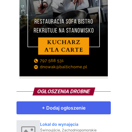
OGŁOSZENIA DROBNE