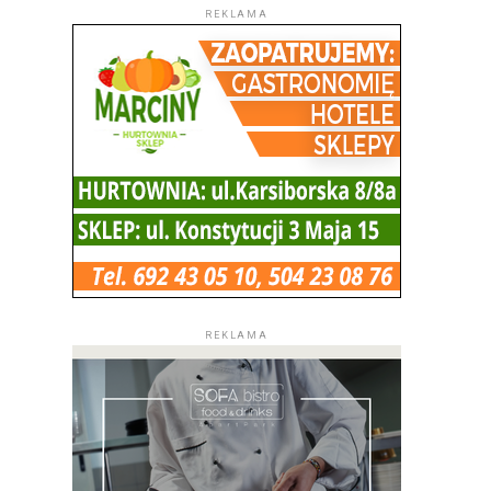
REKLAMA
REKLAMA