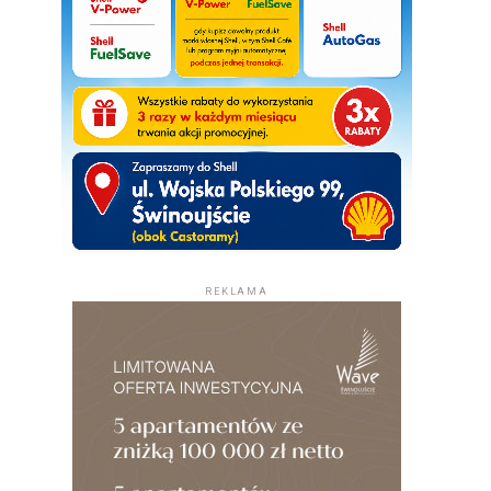
REKLAMA