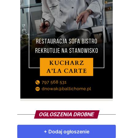
OGŁOSZENIA DROBNE