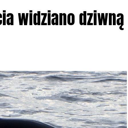
ia widziano dziwną 