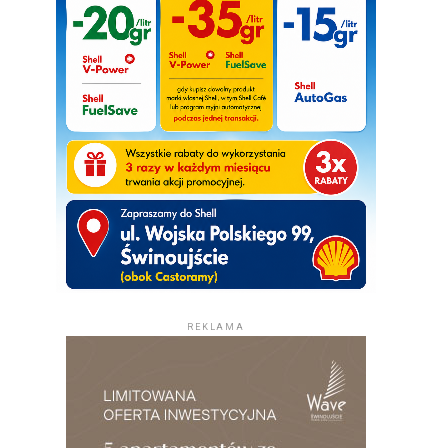
REKLAMA